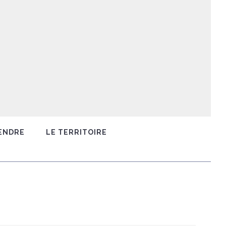
ENDRE
LE TERRITOIRE