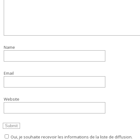
Name
Email
Website
Oui, je souhaite recevoir les informations de la liste de diffusion.