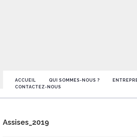
ACCUEIL
QUI SOMMES-NOUS ?
ENTREPR
CONTACTEZ-NOUS
Assises_2019