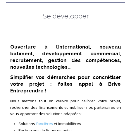
Se développer
Ouverture à l’international, nouveau
bâtiment, développement commercial,
recrutement, gestion des compétences,
nouvelles technologies…
Simplifier vos démarches pour concrétiser
votre projet : faites appel à Brive
Entreprendre !
Nous mettons tout en œuvre pour calibrer votre projet,
rechercher des financements et mobiliser nos partenaires en
vous apportant des solutions adaptées :
Solutions
foncières
et
immobilières
Recherches de
financements :