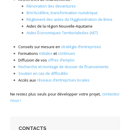
Rénovation des devantures
Briv’Accélère, transformation numérique
Règlement des aides de l’Agglomération de Brive
Aides de la région Nouvelle-Aquitaine
Aides Économiques Territorialisées (AET)
Conseils sur mesure en
stratégie d’entreprises
Formations
initiales
et
continues
Diffusion de vos
offres d’emploi
Recherche et montage de dossier de financements
Soutien en cas de difficultés
Accès aux
réseaux d’entreprises locales
Ne restez plus seuls pour développer votre projet,
contactez-
nous !
CONTACTS