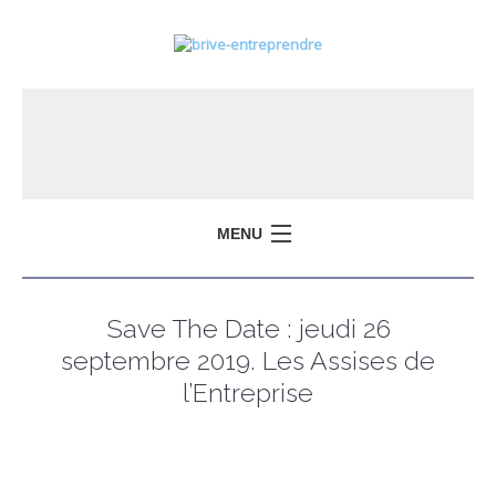
MENU
Save The Date : jeudi 26
septembre 2019. Les Assises de
l’Entreprise