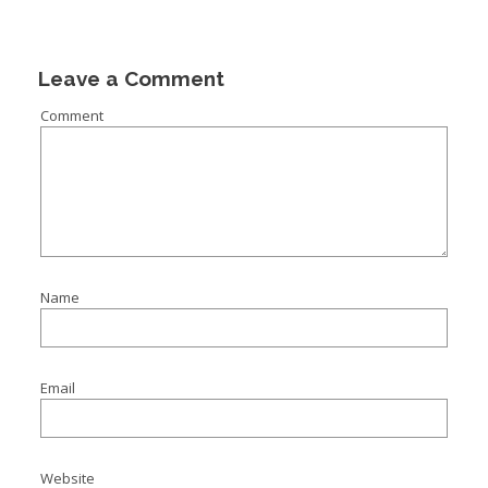
Leave a Comment
Comment
Name
Email
Website