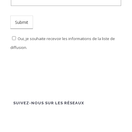
’
I
Oui, je souhaite recevoir les informations de la liste de
diffusion.
SUIVEZ-NOUS SUR LES RÉSEAUX