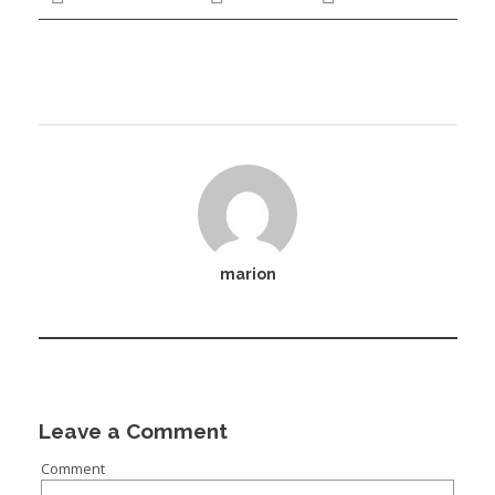
marion
Leave a Comment
Comment