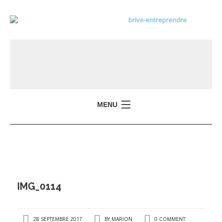
MENU
IMG_0114
28 SEPTEMBRE 2017
BY
MARION
0 COMMENT