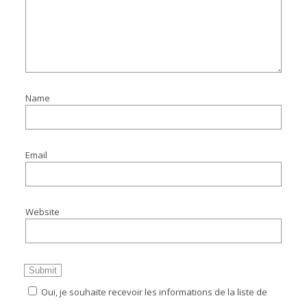
Name
Email
Website
Oui, je souhaite recevoir les informations de la liste de