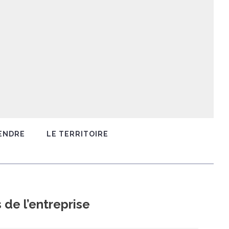
ENDRE
LE TERRITOIRE
 de l’entreprise