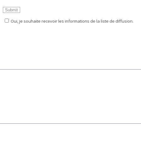
Oui, je souhaite recevoir les informations de la liste de diffusion.