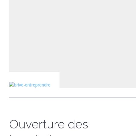
Ouverture des