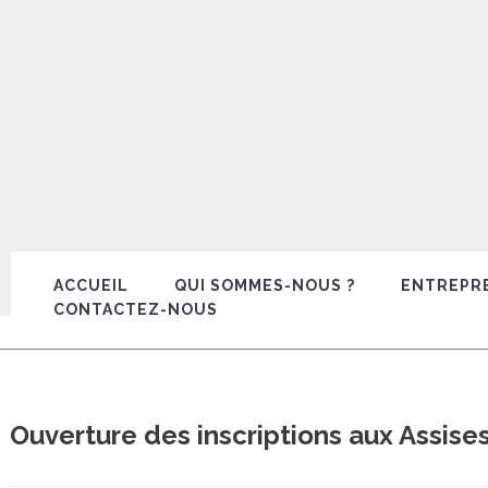
ACCUEIL
QUI SOMMES-NOUS ?
ENTREPR
CONTACTEZ-NOUS
Ouverture des inscriptions aux Assises