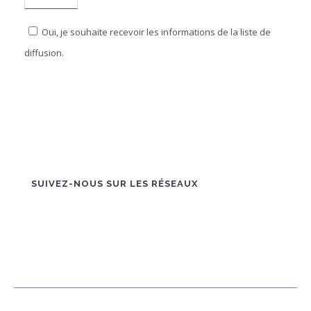
Oui, je souhaite recevoir les informations de la liste de
diffusion.
SUIVEZ-NOUS SUR LES RÉSEAUX