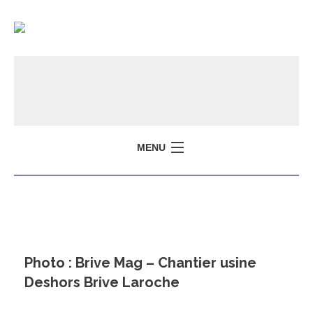
MENU
Photo : Brive Mag – Chantier usine
Deshors Brive Laroche