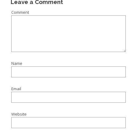
Leave a Comment
Comment
Name
Email
Website