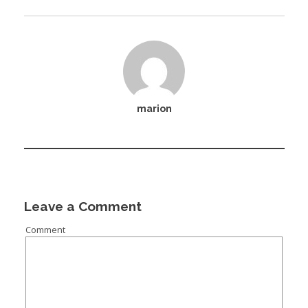
marion
Leave a Comment
Comment