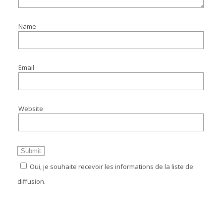
Name
Email
Website
Oui, je souhaite recevoir les informations de la liste de
diffusion.