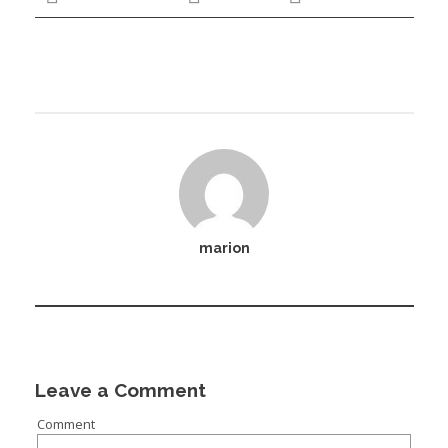
marion
Leave a Comment
Comment