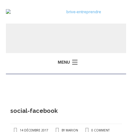
MENU
social-facebook
14 DÉCEMBRE 2017
BY
MARION
0 COMMENT