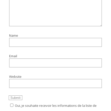
Name
Email
Website
Oui, je souhaite recevoir les informations de la liste de