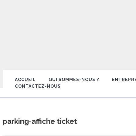
ACCUEIL
QUI SOMMES-NOUS ?
ENTREPR
CONTACTEZ-NOUS
parking-affiche ticket