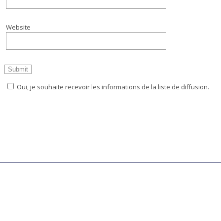
Website
Oui, je souhaite recevoir les informations de la liste de diffusion.