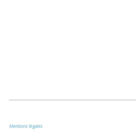
Mentions légales