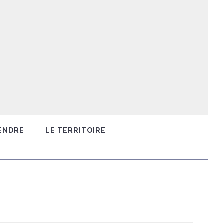
ENDRE
LE TERRITOIRE