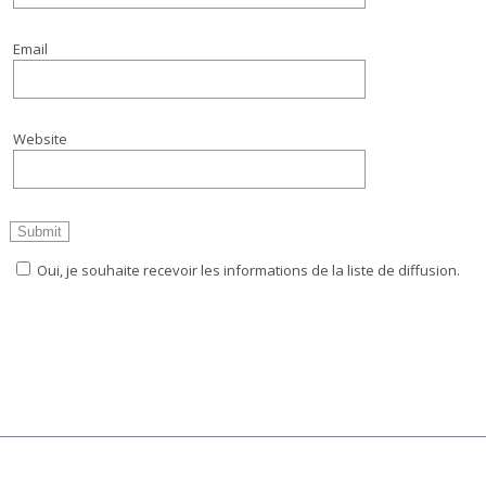
Email
Website
Oui, je souhaite recevoir les informations de la liste de diffusion.