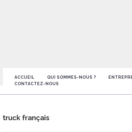
ACCUEIL
QUI SOMMES-NOUS ?
ENTREPR
CONTACTEZ-NOUS
truck français