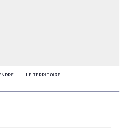
ENDRE
LE TERRITOIRE