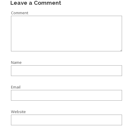
Leave a Comment
Comment
Name
Email
Website