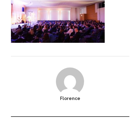
Florence