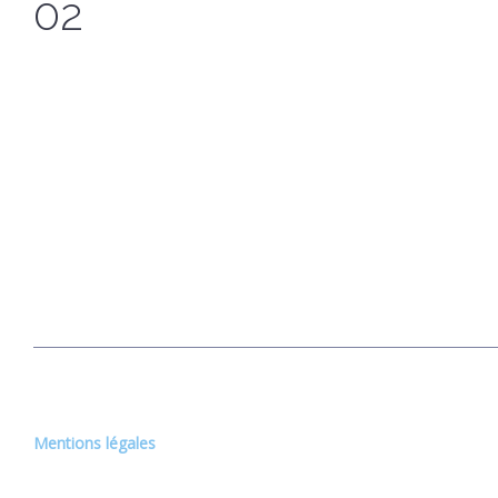
02
Mentions légales