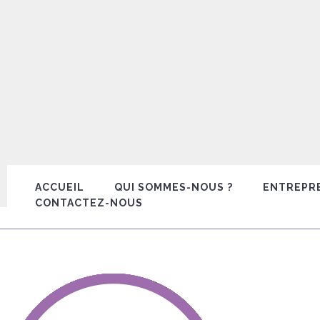
ACCUEIL
QUI SOMMES-NOUS ?
ENTREPR
CONTACTEZ-NOUS