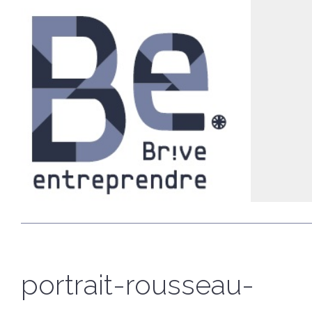
portrait-rousseau-