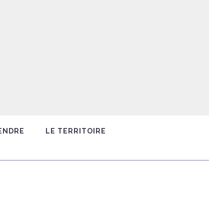
ENDRE
LE TERRITOIRE