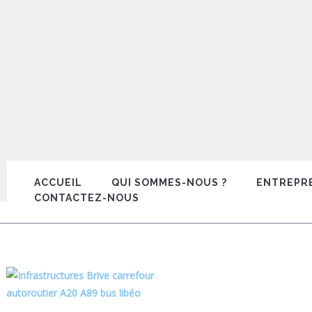
ACCUEIL
QUI SOMMES-NOUS ?
ENTREPR
CONTACTEZ-NOUS